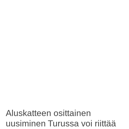
Aluskatteen osittainen
uusiminen Turussa voi riittää